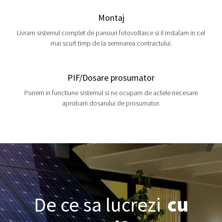
Montaj
Livram sistemul complet de panouri fotovoltaice si il instalam in cel
mai scurt timp de la semnarea contractului.
PIF/Dosare prosumator
Punem in functiune sistemul si ne ocupam de actele necesare
aprobarii dosarului de prosumator.
De ce sa lucrezi
cu