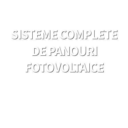
SISTEME COMPLETE
DE PANOURI
FOTOVOLTAICE