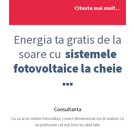
Citeste mai mult...
Energia ta gratis de la
soare cu
sistemele
fotovoltaice la cheie
Consultanta
Ca sa ai un sistem fotovoltaic corect dimensionat noi iti aratam ce
se potriveste cel mai bine locatiei tale.