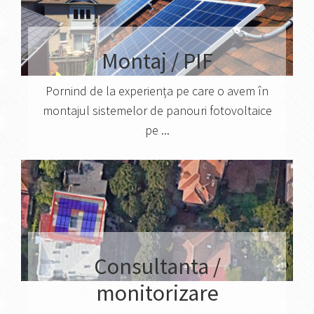
Montaj / PIF
Pornind de la experiența pe care o avem în
montajul sistemelor de panouri fotovoltaice
pe ...
Consultanta /
monitorizare